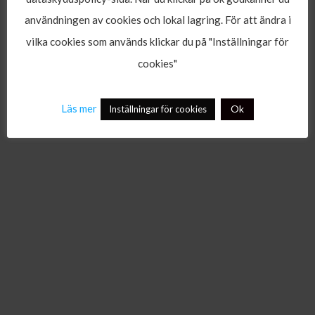
användningen av cookies och lokal lagring. För att ändra i
vilka cookies som används klickar du på "Inställningar för
cookies"
Läs mer
Ok
Inställningar för cookies